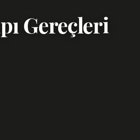
pı Gereçleri