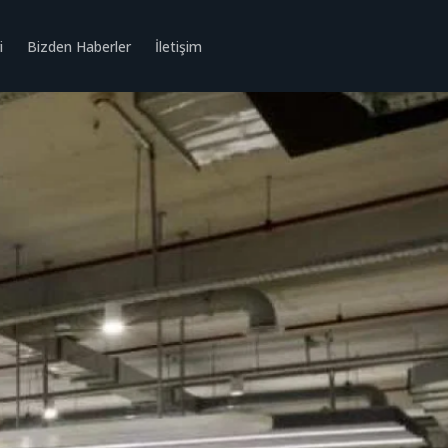
i
Bizden Haberler
İletişim