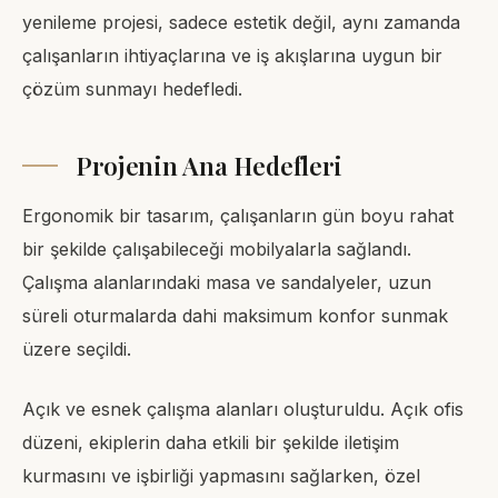
yenileme projesi, sadece estetik değil, aynı zamanda
çalışanların ihtiyaçlarına ve iş akışlarına uygun bir
çözüm sunmayı hedefledi.
Projenin Ana Hedefleri
Ergonomik bir tasarım, çalışanların gün boyu rahat
bir şekilde çalışabileceği mobilyalarla sağlandı.
Çalışma alanlarındaki masa ve sandalyeler, uzun
süreli oturmalarda dahi maksimum konfor sunmak
üzere seçildi.
Açık ve esnek çalışma alanları oluşturuldu. Açık ofis
düzeni, ekiplerin daha etkili bir şekilde iletişim
kurmasını ve işbirliği yapmasını sağlarken, özel